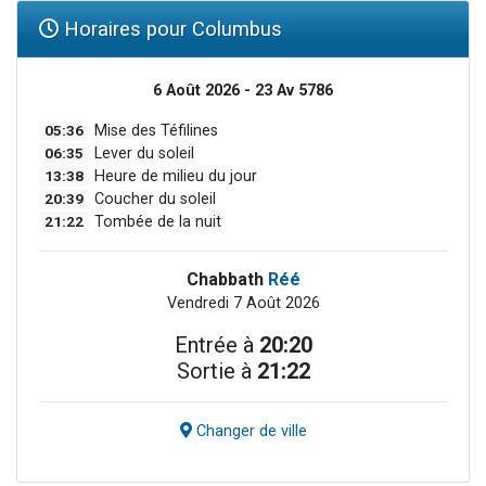
Horaires pour Columbus
6 Août 2026 - 23 Av 5786
05:36
Mise des Téfilines
06:35
Lever du soleil
13:38
Heure de milieu du jour
20:39
Coucher du soleil
21:22
Tombée de la nuit
Chabbath
Réé
Vendredi 7 Août 2026
Entrée à
20:20
Sortie à
21:22
Changer de ville