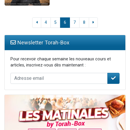
4
5
6
7
8
Newsletter Torah-Box
Pour recevoir chaque semaine les nouveaux cours et
articles, inscrivez-vous dès maintenant :