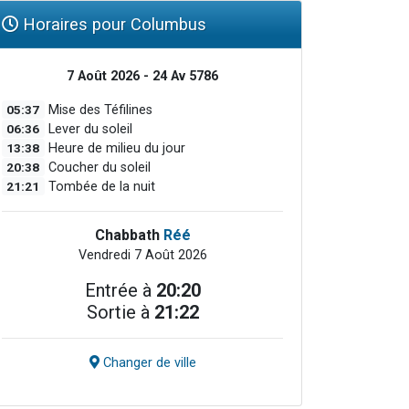
Horaires pour Columbus
7 Août 2026 - 24 Av 5786
05:37
Mise des Téfilines
06:36
Lever du soleil
13:38
Heure de milieu du jour
20:38
Coucher du soleil
21:21
Tombée de la nuit
Chabbath
Réé
Vendredi 7 Août 2026
Entrée à
20:20
Sortie à
21:22
Changer de ville