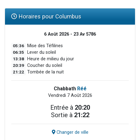
Horaires pour Columbus
6 Août 2026 - 23 Av 5786
05:36
Mise des Téfilines
06:35
Lever du soleil
13:38
Heure de milieu du jour
20:39
Coucher du soleil
21:22
Tombée de la nuit
Chabbath
Réé
Vendredi 7 Août 2026
Entrée à
20:20
Sortie à
21:22
Changer de ville