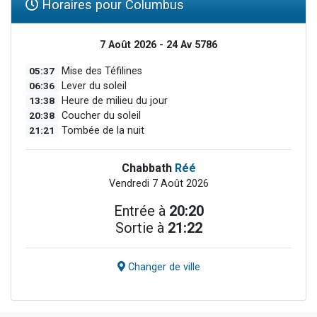
Horaires pour Columbus
7 Août 2026 - 24 Av 5786
05:37
Mise des Téfilines
06:36
Lever du soleil
13:38
Heure de milieu du jour
20:38
Coucher du soleil
21:21
Tombée de la nuit
Chabbath
Réé
Vendredi 7 Août 2026
Entrée à
20:20
Sortie à
21:22
Changer de ville