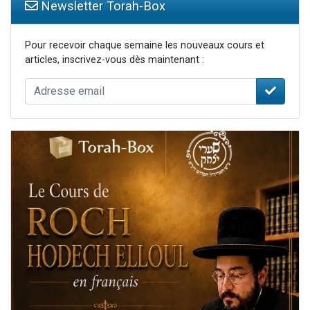
Newsletter Torah-Box
Pour recevoir chaque semaine les nouveaux cours et
articles, inscrivez-vous dès maintenant :