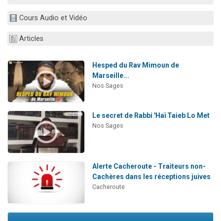
Cours Audio et Vidéo
Articles
Hesped du Rav Mimoun de
Marseille...
Nos Sages
Le secret de Rabbi 'Haï Taieb Lo Met
Nos Sages
Alerte Cacheroute - Traiteurs non-
Cachères dans les réceptions juives
Cacheroute