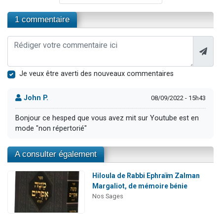
1 commentaire
Je veux être averti des nouveaux commentaires
John P.
08/09/2022 - 15h43
Bonjour ce hesped que vous avez mit sur Youtube est en
mode "non répertorié"
A consulter également
Hiloula de Rabbi Ephraïm Zalman
Margaliot, de mémoire bénie
Nos Sages