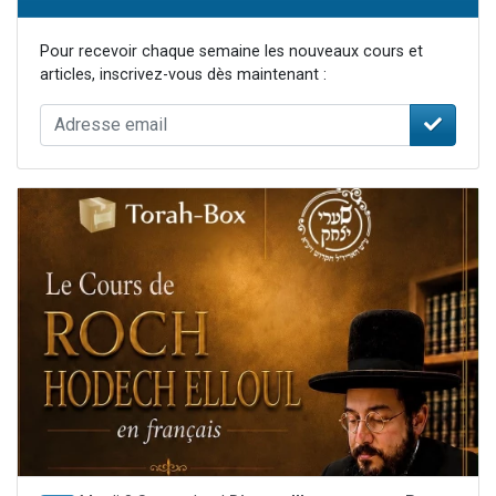
Pour recevoir chaque semaine les nouveaux cours et
articles, inscrivez-vous dès maintenant :