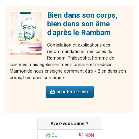
Bien dans son corps,
bien dans son âme
d'après le Rambam
Compilation et explications des
recommandations médicales du
Rambam. Philosophe, homme de
sciences mais également décisionnaire et médecin,
Maïmonide nous enseigne comment être « Bien dans son
corps, bien dans son âme ».
acheter ce livre
Avez-vous aimé ?
OUI
NON