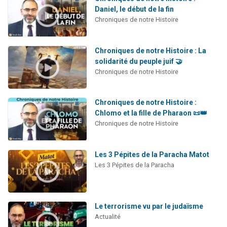
Daniel, le début de la fin
Chroniques de notre Histoire
Chroniques de notre Histoire : La
solidarité du peuple juif 🤝
Chroniques de notre Histoire
Chroniques de notre Histoire :
Chlomo et la fille de Pharaon 📜👑
Chroniques de notre Histoire
Les 3 Pépites de la Paracha Matot
Les 3 Pépites de la Paracha
Le terrorisme vu par le judaïsme
Actualité