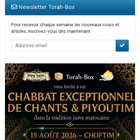
Newsletter Torah-Box
Pour recevoir chaque semaine les nouveaux cours et
articles, inscrivez-vous dès maintenant :