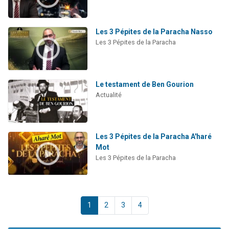
Les 3 Pépites de la Paracha Nasso
Les 3 Pépites de la Paracha
Le testament de Ben Gourion
Actualité
Les 3 Pépites de la Paracha A'haré
Mot
Les 3 Pépites de la Paracha
1
2
3
4