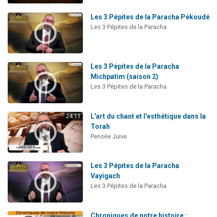
Les 3 Pépites de la Paracha Pékoudé
Les 3 Pépites de la Paracha
Les 3 Pépites de la Paracha
Michpatim (saison 2)
Les 3 Pépites de la Paracha
L'art du chant et l'esthétique dans la
24:11
Torah
Pensée Juive
Les 3 Pépites de la Paracha
Vayigach
Les 3 Pépites de la Paracha
Chroniques de notre histoire :