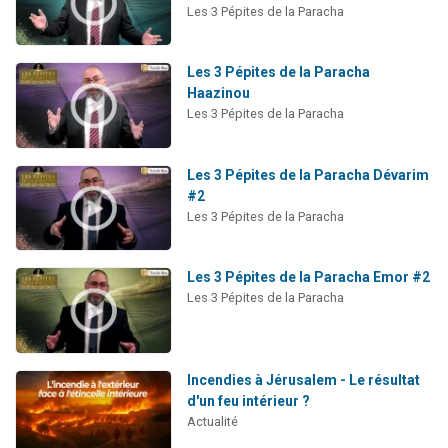
Les 3 Pépites de la Paracha
Les 3 Pépites de la Paracha
Haazinou
Les 3 Pépites de la Paracha
Les 3 Pépites de la Paracha Dévarim
#2
Les 3 Pépites de la Paracha
Les 3 Pépites de la Paracha Emor #2
Les 3 Pépites de la Paracha
Incendies à Jérusalem - Le résultat
d'un feu intérieur ?
Actualité