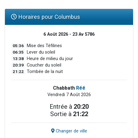
Horaires pour Columbus
6 Août 2026 - 23 Av 5786
05:36
Mise des Téfilines
06:35
Lever du soleil
13:38
Heure de milieu du jour
20:39
Coucher du soleil
21:22
Tombée de la nuit
Chabbath
Réé
Vendredi 7 Août 2026
Entrée à
20:20
Sortie à
21:22
Changer de ville