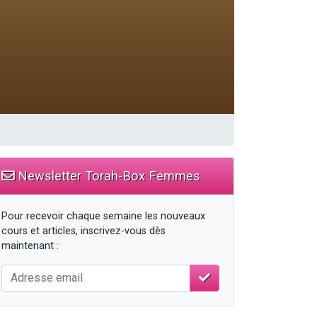
Newsletter Torah-Box Femmes
Pour recevoir chaque semaine les nouveaux
cours et articles, inscrivez-vous dès
maintenant :