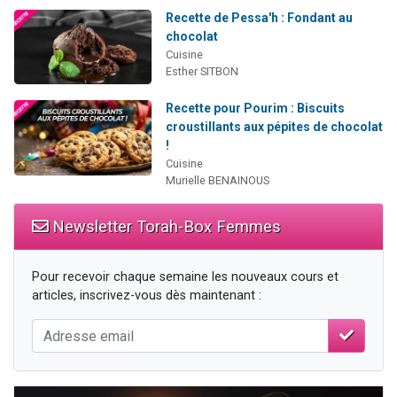
Recette de Pessa'h : Fondant au
chocolat
Cuisine
Esther SITBON
Recette pour Pourim : Biscuits
croustillants aux pépites de chocolat
!
Cuisine
Murielle BENAINOUS
Newsletter Torah-Box Femmes
Pour recevoir chaque semaine les nouveaux cours et
articles, inscrivez-vous dès maintenant :