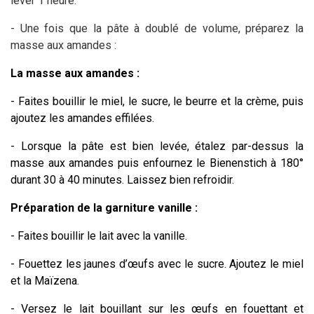
lever 1 heure.
- Une fois que la pâte à doublé de volume, préparez la
masse aux amandes :
La masse aux amandes :
- Faites bouillir le miel, le sucre, le beurre et la crème, puis
ajoutez les amandes effilées.
- Lorsque la pâte est bien levée, étalez par-dessus la
masse aux amandes puis enfournez le Bienenstich à 180°
durant 30 à 40 minutes. Laissez bien refroidir.
Préparation de la garniture vanille :
- Faites bouillir le lait avec la vanille.
- Fouettez les jaunes d’œufs avec le sucre. Ajoutez le miel
et la Maïzena.
- Versez le lait bouillant sur les œufs en fouettant et