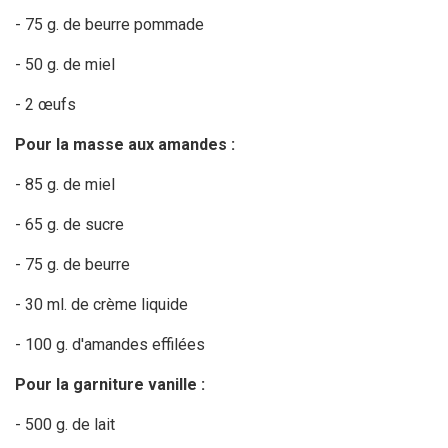
- 75 g. de beurre pommade
- 50 g. de miel
- 2 œufs
Pour la masse aux amandes :
- 85 g. de miel
- 65 g. de sucre
- 75 g. de beurre
- 30 ml. de crème liquide
- 100 g. d'amandes effilées
Pour la garniture vanille :
- 500 g. de lait