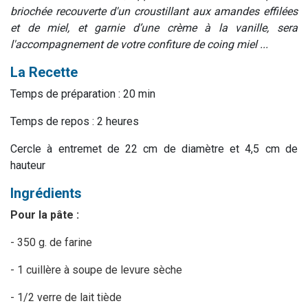
briochée recouverte d'un croustillant aux amandes effilées
et de miel,
et garnie d’une crème à la vanille, sera
l'
accompagnement de votre confiture de coing miel ...
La Recette
Temps de préparation : 20 min
Temps de repos : 2 heures
Cercle à entremet de 22 cm de diamètre et 4,5 cm de
hauteur
Ingrédients
Pour la pâte :
- 350 g. de farine
- 1 cuillère à soupe de levure sèche
- 1/2 verre de lait tiède