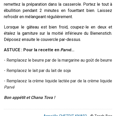
remettez la préparation dans la casserole. Portez le tout à
ébullition pendant 2 minutes en fouettant bien. Laissez
refroidir en mélangeant régulièrement.
Lorsque le gâteau est bien froid, coupez-le en deux et
étalez la garniture sur la moitié inférieure du Bienenstich.
Déposez ensuite le couvercle par-dessus.
ASTUCE : Pour la recette en
Parvé
...
- Remplacez le beurre par de la m
argarine au goût de beurre
- Remplacez le lait par du lait de soja
- Remplacez la crème liquide lactée par de la crème liquide
Parvé
Bon appétit et
Chana Tova !