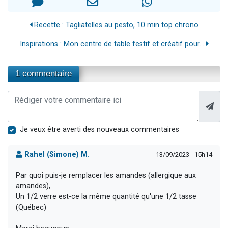
Recette : Tagliatelles au pesto, 10 min top chrono
Inspirations : Mon centre de table festif et créatif pour...
1 commentaire
Je veux être averti des nouveaux commentaires
Rahel (Simone) M.
13/09/2023 - 15h14
Par quoi puis-je remplacer les amandes (allergique aux
amandes),
Un 1/2 verre est-ce la même quantité qu'une 1/2 tasse
(Québec)