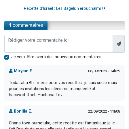
Recette d'Israël : Les Bagels Yérouchalmi !
4 commentaires
Je veux être averti des nouveaux commentaires
Miryam F.
06/09/2023 - 14h29
Toda raba.Bh . merci pour vos recettes...je suis seule mais
pour les invitations les idées me manquent.kol
hacavod..Roch Hachana Tov..
Bonilla E.
22/09/2022 - 11h08
Chana tova oumetuka, cette recette est fantastique je le