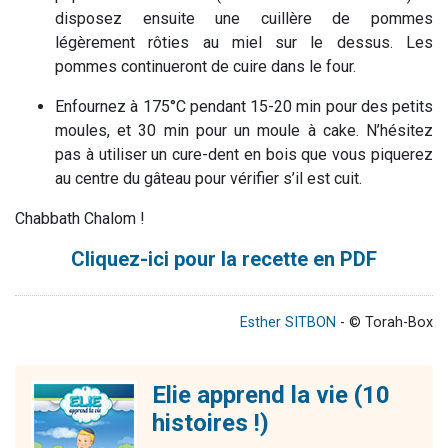
disposez ensuite une cuillère de pommes
légèrement rôties au miel sur le dessus. Les
pommes continueront de cuire dans le four.
Enfournez à 175°C pendant 15-20 min pour des petits
moules, et 30 min pour un moule à cake. N’hésitez
pas à utiliser un cure-dent en bois que vous piquerez
au centre du gâteau pour vérifier s’il est cuit.
Chabbath Chalom !
Cliquez-ici pour la recette en PDF
Esther SITBON
- © Torah-Box
Elie apprend la vie (10
histoires !)