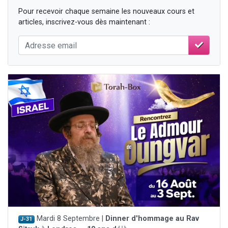
Pour recevoir chaque semaine les nouveaux cours et
articles, inscrivez-vous dès maintenant :
Mardi 8 Septembre |
Dinner d'hommage au Rav
J-31