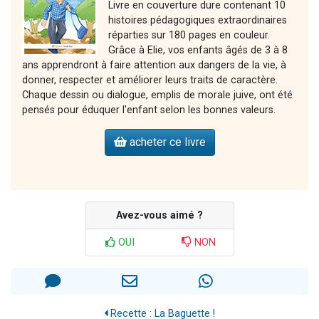
Livre en couverture dure contenant 10
histoires pédagogiques extraordinaires
réparties sur 180 pages en couleur.
Grâce à Elie, vos enfants âgés de 3 à 8
ans apprendront à faire attention aux dangers de la vie, à
donner, respecter et améliorer leurs traits de caractère.
Chaque dessin ou dialogue, emplis de morale juive, ont été
pensés pour éduquer l'enfant selon les bonnes valeurs.
acheter ce livre
Avez-vous aimé ?
OUI
NON
Recette : La Baguette !