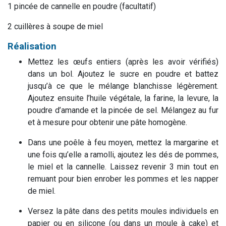
1 pincée de cannelle en poudre (facultatif)
2 cuillères à soupe de miel
Réalisation
Mettez les œufs entiers (après les avoir vérifiés)
dans un bol. Ajoutez le sucre en poudre et battez
jusqu’à ce que le mélange blanchisse légèrement.
Ajoutez ensuite l’huile végétale, la farine, la levure, la
poudre d’amande et la pincée de sel. Mélangez au fur
et à mesure pour obtenir une pâte homogène.
Dans une poêle à feu moyen, mettez la margarine et
une fois qu’elle a ramolli, ajoutez les dés de pommes,
le miel et la cannelle. Laissez revenir 3 min tout en
remuant pour bien enrober les pommes et les napper
de miel.
Versez la pâte dans des petits moules individuels en
papier ou en silicone (ou dans un moule à cake) et