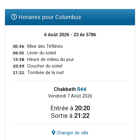
Horaires pour Columbus
6 Août 2026 - 23 Av 5786
05:36
Mise des Téfilines
06:35
Lever du soleil
13:38
Heure de milieu du jour
20:39
Coucher du soleil
21:22
Tombée de la nuit
Chabbath
Réé
Vendredi 7 Août 2026
Entrée à
20:20
Sortie à
21:22
Changer de ville