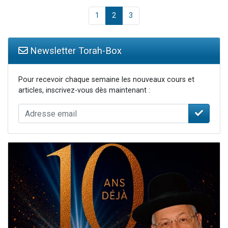
1
2
3
Newsletter Torah-Box
Pour recevoir chaque semaine les nouveaux cours et
articles, inscrivez-vous dès maintenant :