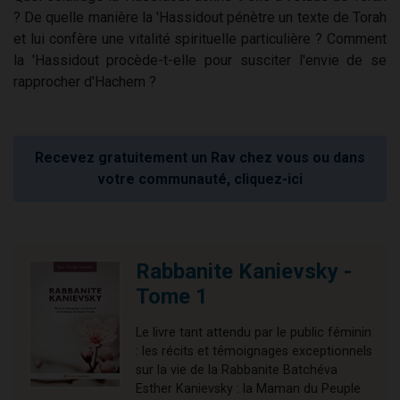
? De quelle manière la 'Hassidout pénètre un texte de Torah
et lui confère une vitalité spirituelle particulière ? Comment
la 'Hassidout procède-t-elle pour susciter l'envie de se
rapprocher d'Hachem ?
Recevez gratuitement un Rav chez vous ou dans
votre communauté, cliquez-ici
Rabbanite Kanievsky -
Tome 1
Le livre tant attendu par le public féminin
: les récits et témoignages exceptionnels
sur la vie de la Rabbanite Batchéva
Esther Kanievsky : la Maman du Peuple