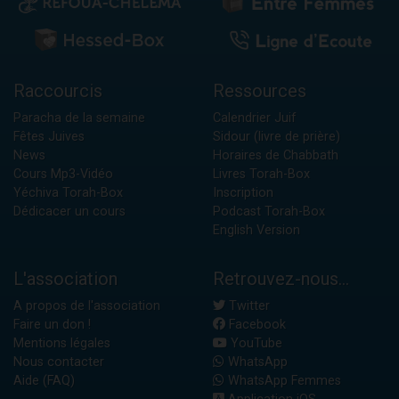
Raccourcis
Ressources
Paracha de la semaine
Calendrier Juif
Fêtes Juives
Sidour (livre de prière)
News
Horaires de Chabbath
Cours Mp3-Vidéo
Livres Torah-Box
Yéchiva Torah-Box
Inscription
Dédicacer un cours
Podcast Torah-Box
English Version
L'association
Retrouvez-nous...
A propos de l'association
Twitter
Faire un don !
Facebook
Mentions légales
YouTube
Nous contacter
WhatsApp
Aide (FAQ)
WhatsApp Femmes