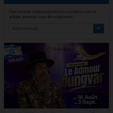
Pour recevoir chaque semaine les nouveaux cours et
articles, inscrivez-vous dès maintenant :