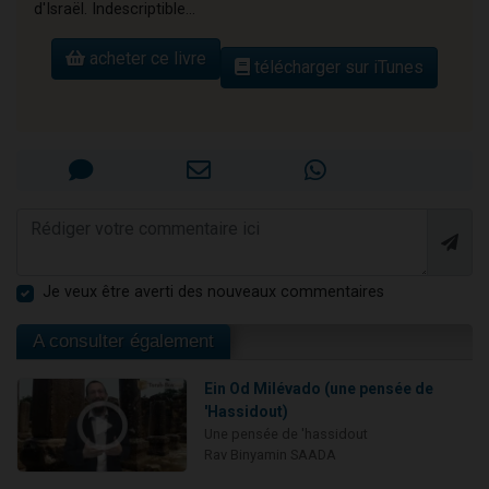
d'Israël. Indescriptible...
acheter ce livre
télécharger sur iTunes
Je veux être averti des nouveaux commentaires
A consulter également
Ein Od Milévado (une pensée de
'Hassidout)
Une pensée de 'hassidout
Rav Binyamin SAADA