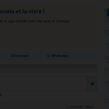
una et la vivre !
ir et approfondir notre lien avec le Créateur.
Envoyer
WhatsApp
s
21/10/2018 - 19h21