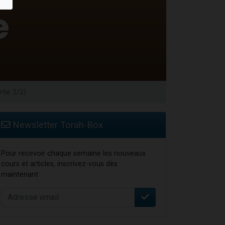
rtie 2/2)
Newsletter Torah-Box
Pour recevoir chaque semaine les nouveaux
cours et articles, inscrivez-vous dès
maintenant :