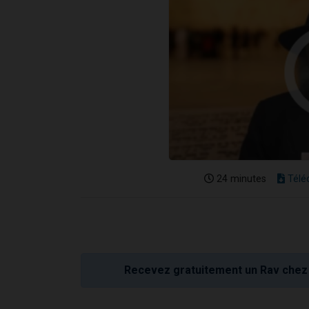
24 minutes
Télé
Recevez gratuitement un Rav chez 