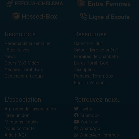
Raccourcis
Ressources
Paracha de la semaine
Calendrier Juif
Fêtes Juives
Sidour (livre de prière)
News
Horaires de Chabbath
Cours Mp3-Vidéo
Livres Torah-Box
Yéchiva Torah-Box
Inscription
Dédicacer un cours
Podcast Torah-Box
English Version
L'association
Retrouvez-nous...
A propos de l'association
Twitter
Faire un don !
Facebook
Mentions légales
YouTube
Nous contacter
WhatsApp
Aide (FAQ)
WhatsApp Femmes