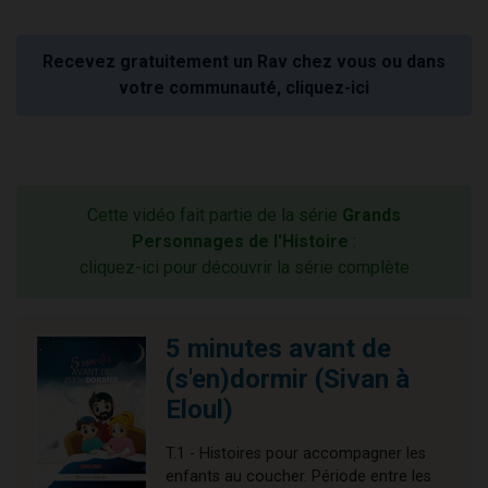
Recevez gratuitement un Rav chez vous ou dans
votre communauté, cliquez-ici
Cette vidéo fait partie de la série
Grands
Personnages de l'Histoire
:
cliquez-ici pour découvrir la série complète
5 minutes avant de
(s'en)dormir (Sivan à
Eloul)
T.1 - Histoires pour accompagner les
enfants au coucher. Période entre les