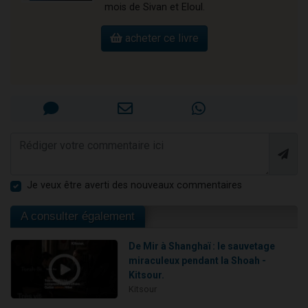
mois de Sivan et Eloul.
acheter ce livre
Je veux être averti des nouveaux commentaires
A consulter également
De Mir à Shanghaï : le sauvetage
miraculeux pendant la Shoah -
Kitsour.
Kitsour