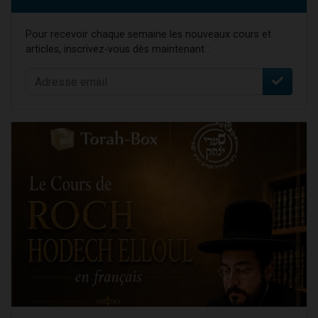
Pour recevoir chaque semaine les nouveaux cours et
articles, inscrivez-vous dès maintenant :