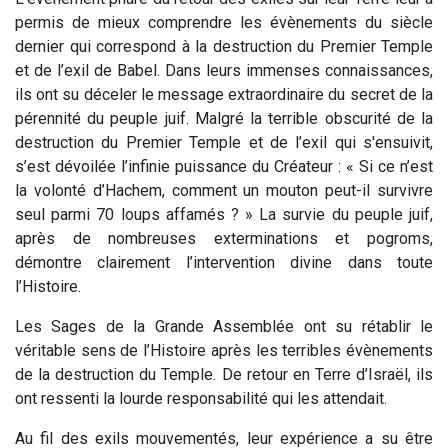
permis de mieux comprendre les évènements du siècle
dernier qui correspond à la destruction du Premier Temple
et de l’exil de Babel. Dans leurs immenses connaissances,
ils ont su déceler le message extraordinaire du secret de la
pérennité du peuple juif. Malgré la terrible obscurité de la
destruction du Premier Temple et de l’exil qui s'ensuivit,
s’est dévoilée l’infinie puissance du Créateur : « Si ce n’est
la volonté d’Hachem, comment un mouton peut-il survivre
seul parmi 70 loups affamés ? » La survie du peuple juif,
après de nombreuses exterminations et pogroms,
démontre clairement l’intervention divine dans toute
l’Histoire.
Les Sages de la Grande Assemblée ont su rétablir le
véritable sens de l’Histoire après les terribles évènements
de la destruction du Temple. De retour en Terre d’Israël, ils
ont ressenti la lourde responsabilité qui les attendait.
Au fil des exils mouvementés, leur expérience a su être