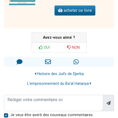
acheter ce livre
Avez-vous aimé ?
OUI
NON
Histoire des Juifs de Djerba
L'emprisonnement du Ba'al Hatanya
Je veux être averti des nouveaux commentaires