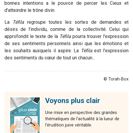
bonnes intentions a le pouvoir de percer les Cieux et
d’atteindre le trône divin.
La
Téfila
regroupe toutes les sortes de demandes et
désirs de l’individu, comme de la collectivité. Celui qui
approfondit le texte de la
Téfila
pourra trouver l’expression
de ses sentiments personnels ainsi que les émotions et
les souhaits auxquels il aspire. La
Téfila
est l’expression
des sentiments du cœur de tout un chacun...
© Torah-Box
Voyons plus clair
Une mise en perspective des grandes
thématiques de l'actualité à la lueur de
l'érudition juive véritable.