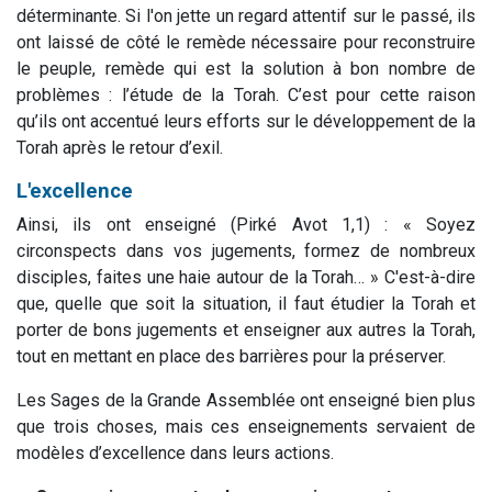
déterminante. Si l'on jette un regard attentif sur le passé, ils
ont laissé de côté le remède nécessaire pour reconstruire
le peuple, remède qui est la solution à bon nombre de
problèmes : l’étude de la Torah. C’est pour cette raison
qu’ils ont accentué leurs efforts sur le développement de la
Torah après le retour d’exil.
L'excellence
Ainsi, ils ont enseigné (Pirké Avot 1,1) : « Soyez
circonspects dans vos jugements, formez de nombreux
disciples, faites une haie autour de la Torah… » C'est-à-dire
que, quelle que soit la situation, il faut étudier la Torah et
porter de bons jugements et enseigner aux autres la Torah,
tout en mettant en place des barrières pour la préserver.
Les Sages de la Grande Assemblée ont enseigné bien plus
que trois choses, mais ces enseignements servaient de
modèles d’excellence dans leurs actions.