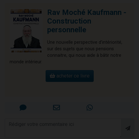
Rav Moché Kaufmann -
Construction
personnelle
Une nouvelle perspective d’intériorité,
sur des sujets que nous pensions
connaitre, qui nous aide à bâtir notre
monde intérieur.
acheter ce livre