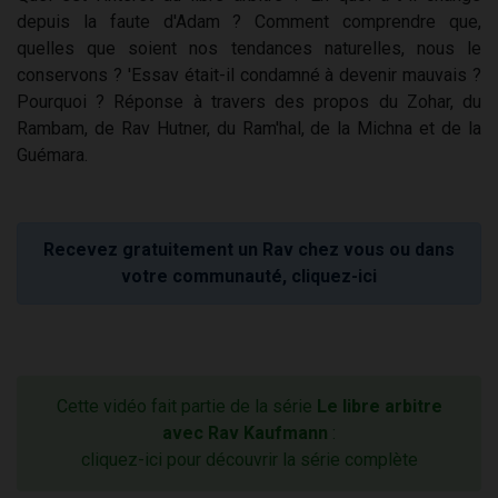
depuis la faute d'Adam ? Comment comprendre que,
quelles que soient nos tendances naturelles, nous le
conservons ? 'Essav était-il condamné à devenir mauvais ?
Pourquoi ? Réponse à travers des propos du Zohar, du
Rambam, de Rav Hutner, du Ram'hal, de la Michna et de la
Guémara.
Recevez gratuitement un Rav chez vous ou dans
votre communauté, cliquez-ici
Cette vidéo fait partie de la série
Le libre arbitre
avec Rav Kaufmann
:
cliquez-ici pour découvrir la série complète