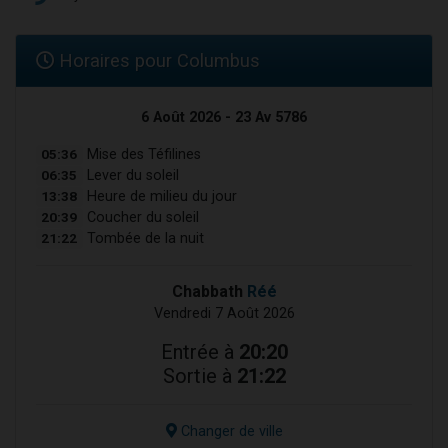
Horaires pour Columbus
6 Août 2026 - 23 Av 5786
05:36
Mise des Téfilines
06:35
Lever du soleil
13:38
Heure de milieu du jour
20:39
Coucher du soleil
21:22
Tombée de la nuit
Chabbath
Réé
Vendredi 7 Août 2026
Entrée à
20:20
Sortie à
21:22
Changer de ville