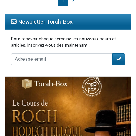
1
2
Newsletter Torah-Box
Pour recevoir chaque semaine les nouveaux cours et
articles, inscrivez-vous dès maintenant :