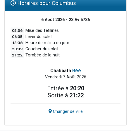
Horaires pour Columbus
6 Août 2026 - 23 Av 5786
05:36
Mise des Téfilines
06:35
Lever du soleil
13:38
Heure de milieu du jour
20:39
Coucher du soleil
21:22
Tombée de la nuit
Chabbath
Réé
Vendredi 7 Août 2026
Entrée à
20:20
Sortie à
21:22
Changer de ville