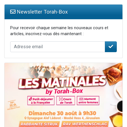
Newsletter Torah-Box
Pour recevoir chaque semaine les nouveaux cours et
articles, inscrivez-vous dès maintenant :