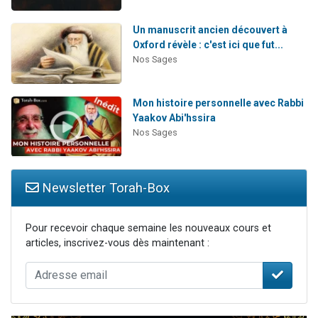
Un manuscrit ancien découvert à
Oxford révèle : c'est ici que fut...
Nos Sages
Mon histoire personnelle avec Rabbi
Yaakov Abi'hssira
Nos Sages
Newsletter Torah-Box
Pour recevoir chaque semaine les nouveaux cours et
articles, inscrivez-vous dès maintenant :