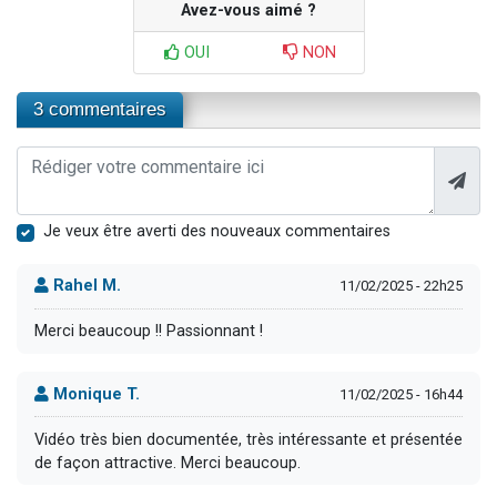
Avez-vous aimé ?
OUI
NON
3 commentaires
Je veux être averti des nouveaux commentaires
Rahel M.
11/02/2025 - 22h25
Merci beaucoup !! Passionnant !
Monique T.
11/02/2025 - 16h44
Vidéo très bien documentée, très intéressante et présentée
de façon attractive. Merci beaucoup.