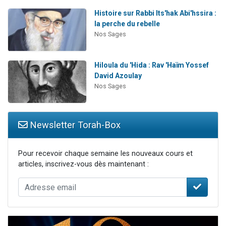
Histoire sur Rabbi Its'hak Abi'hssira :
la perche du rebelle
Nos Sages
Hiloula du 'Hida : Rav 'Haïm Yossef
David Azoulay
Nos Sages
Newsletter Torah-Box
Pour recevoir chaque semaine les nouveaux cours et
articles, inscrivez-vous dès maintenant :