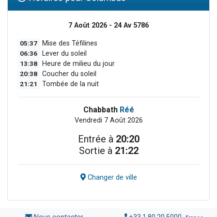
7 Août 2026 - 24 Av 5786
05:37
Mise des Téfilines
06:36
Lever du soleil
13:38
Heure de milieu du jour
20:38
Coucher du soleil
21:21
Tombée de la nuit
Chabbath
Réé
Vendredi 7 Août 2026
Entrée à
20:20
Sortie à
21:22
Changer de ville