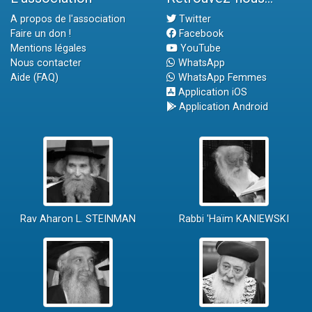
A propos de l'association
Twitter
Faire un don !
Facebook
Mentions légales
YouTube
Nous contacter
WhatsApp
Aide (FAQ)
WhatsApp Femmes
Application iOS
Application Android
Rav Aharon L. STEINMAN
Rabbi 'Haïm KANIEWSKI