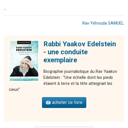
Rav Yéhouda SAMUEL
Rabbi Yaakov Edelstein
- une conduite
exemplaire
Biographie journalistique du Rav Yaakov
Edelstein : “Une échelle dont les pieds
étaient à terre et la tête atteignait les
cieux”
acheter ce livre