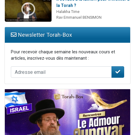
la Torah ?
Halakha Time
Rav Emmanuel BENSIMON
Newsletter Torah-Box
Pour recevoir chaque semaine les nouveaux cours et
articles, inscrivez-vous dès maintenant :