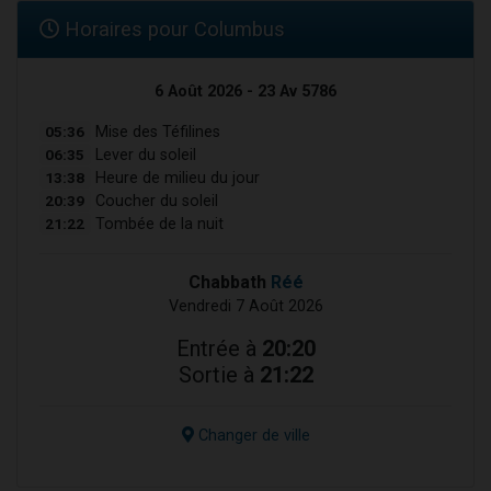
Horaires pour Columbus
6 Août 2026 - 23 Av 5786
05:36
Mise des Téfilines
06:35
Lever du soleil
13:38
Heure de milieu du jour
20:39
Coucher du soleil
21:22
Tombée de la nuit
Chabbath
Réé
Vendredi 7 Août 2026
Entrée à
20:20
Sortie à
21:22
Changer de ville