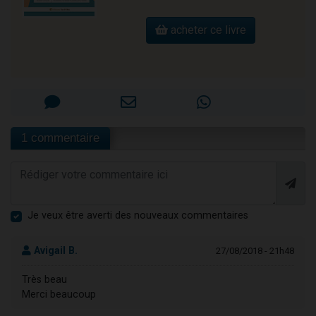
acheter ce livre
1 commentaire
Je veux être averti des nouveaux commentaires
Avigail B.
27/08/2018 - 21h48
Très beau
Merci beaucoup