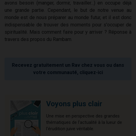
avons besoin (manger, dormir, travailler...) en occupe déjà
une grande partie. Cependant, le but de notre venue au
monde est de nous préparer au monde futur, et il est donc
indispensable de trouver des moments pour s'occuper de
spiritualité. Mais comment faire pour y arriver ? Réponse à
travers des propos du Rambam.
Recevez gratuitement un Rav chez vous ou dans
votre communauté, cliquez-ici
Voyons plus clair
Une mise en perspective des grandes
thématiques de l'actualité à la lueur de
l'érudition juive véritable.