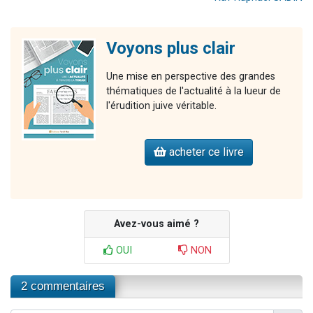
Voyons plus clair
Une mise en perspective des grandes
thématiques de l'actualité à la lueur de
l'érudition juive véritable.
acheter ce livre
Avez-vous aimé ?
OUI
NON
2 commentaires