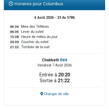
Horaires pour Columbus
6 Août 2026 - 23 Av 5786
05:36
Mise des Téfilines
06:35
Lever du soleil
13:38
Heure de milieu du jour
20:39
Coucher du soleil
21:22
Tombée de la nuit
Chabbath
Réé
Vendredi 7 Août 2026
Entrée à
20:20
Sortie à
21:22
Changer de ville