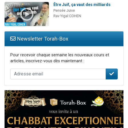
Être Juif, ça vaut des milliards
Pensée Juive
Rav Yigal COHEN
Newsletter Torah-Box
Pour recevoir chaque semaine les nouveaux cours et
articles, inscrivez-vous dès maintenant :