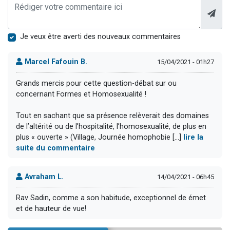
Je veux être averti des nouveaux commentaires
Marcel Fafouin B.
15/04/2021 - 01h27
Grands mercis pour cette question-débat sur ou
concernant Formes et Homosexualité !
Tout en sachant que sa présence relèverait des domaines
de l’altérité ou de l’hospitalité, l’homosexualité, de plus en
plus « ouverte » (Village, Journée homophobie [...]
lire la
suite du commentaire
Avraham L.
14/04/2021 - 06h45
Rav Sadin, comme a son habitude, exceptionnel de émet
et de hauteur de vue!