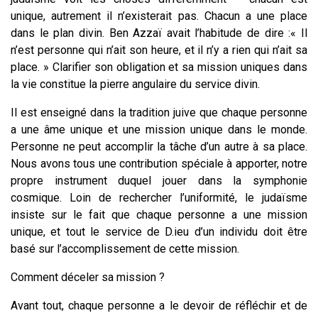
unique, autrement il n’existerait pas. Chacun a une place
dans le plan divin. Ben Azzaï avait l’habitude de dire :« Il
n’est personne qui n’ait son heure, et il n’y a rien qui n’ait sa
place. » Clarifier son obligation et sa mission uniques dans
la vie constitue la pierre angulaire du service divin.
Il est enseigné dans la tradition juive que chaque personne
a une âme unique et une mission unique dans le monde.
Personne ne peut accomplir la tâche d’un autre à sa place.
Nous avons tous une contribution spéciale à apporter, notre
propre instrument duquel jouer dans la symphonie
cosmique. Loin de rechercher l’uniformité, le judaïsme
insiste sur le fait que chaque personne a une mission
unique, et tout le service de D.ieu d’un individu doit être
basé sur l’accomplissement de cette mission.
Comment déceler sa mission ?
Avant tout, chaque personne a le devoir de réfléchir et de