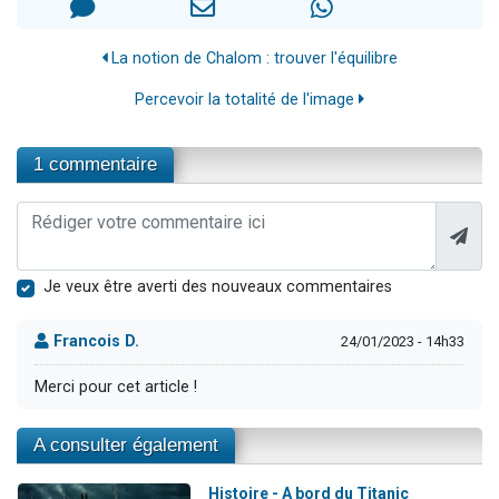
La notion de Chalom : trouver l'équilibre
Percevoir la totalité de l'image
1 commentaire
Je veux être averti des nouveaux commentaires
Francois D.
24/01/2023 - 14h33
Merci pour cet article !
A consulter également
Histoire - A bord du Titanic