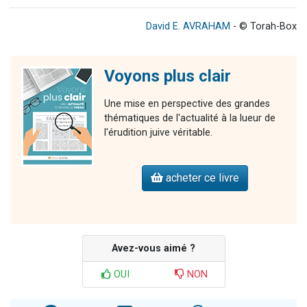
David E. AVRAHAM
- © Torah-Box
Voyons plus clair
Une mise en perspective des grandes
thématiques de l'actualité à la lueur de
l'érudition juive véritable.
acheter ce livre
Avez-vous aimé ?
OUI
NON