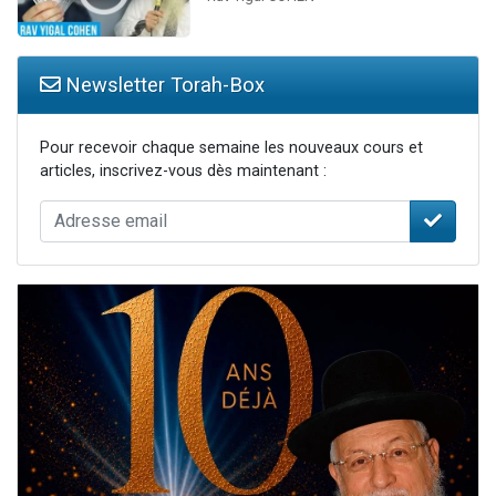
Newsletter Torah-Box
Pour recevoir chaque semaine les nouveaux cours et
articles, inscrivez-vous dès maintenant :