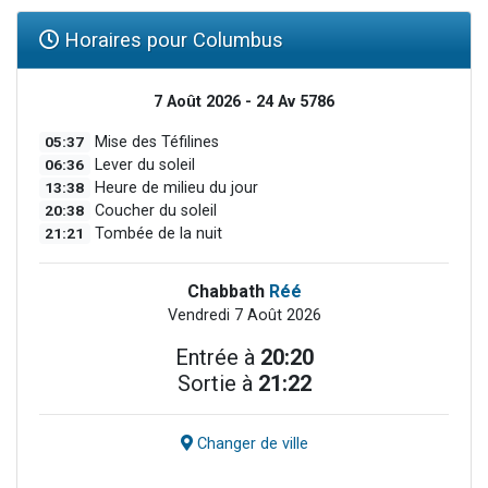
Horaires pour Columbus
7 Août 2026 - 24 Av 5786
05:37
Mise des Téfilines
06:36
Lever du soleil
13:38
Heure de milieu du jour
20:38
Coucher du soleil
21:21
Tombée de la nuit
Chabbath
Réé
Vendredi 7 Août 2026
Entrée à
20:20
Sortie à
21:22
Changer de ville