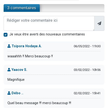
3 commentaires
Je veux être averti des nouveaux commentaires
Tsipora Hodaya A.
06/05/2022 - 11h30
waaahhh !! Merci beaucoup !!
Yaacov S.
03/02/2022 - 10h56
Magnifique
Débo ..
02/02/2022 - 15h41
Quel beau message !!! merci beaucoup !!!