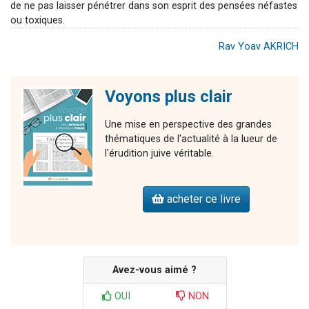
de ne pas laisser pénétrer dans son esprit des pensées néfastes
ou toxiques.
Rav Yoav AKRICH
Voyons plus clair
Une mise en perspective des grandes
thématiques de l'actualité à la lueur de
l'érudition juive véritable.
acheter ce livre
Avez-vous aimé ?
OUI
NON