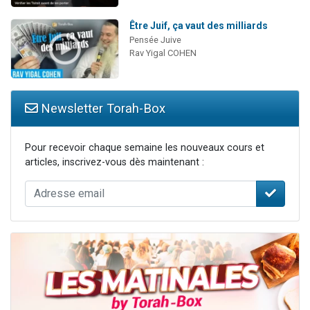
Être Juif, ça vaut des milliards
Pensée Juive
Rav Yigal COHEN
Newsletter Torah-Box
Pour recevoir chaque semaine les nouveaux cours et
articles, inscrivez-vous dès maintenant :