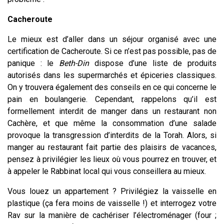
Cacheroute
Le mieux est d’aller dans un séjour organisé avec une
certification de Cacheroute. Si ce n’est pas possible, pas de
panique : le
Beth-Din
dispose d’une liste de produits
autorisés dans les supermarchés et épiceries classiques.
On y trouvera également des conseils en ce qui concerne le
pain en boulangerie. Cependant, rappelons qu’il est
formellement interdit de manger dans un restaurant non
Cachère, et que même la consommation d’une salade
provoque la transgression d’interdits de la Torah. Alors, si
manger au restaurant fait partie des plaisirs de vacances,
pensez à privilégier les lieux où vous pourrez en trouver, et
à appeler le Rabbinat local qui vous conseillera au mieux.
Vous louez un appartement ? Privilégiez la vaisselle en
plastique (ça fera moins de vaisselle !) et interrogez votre
Rav sur la manière de cachériser l’électroménager (four ;