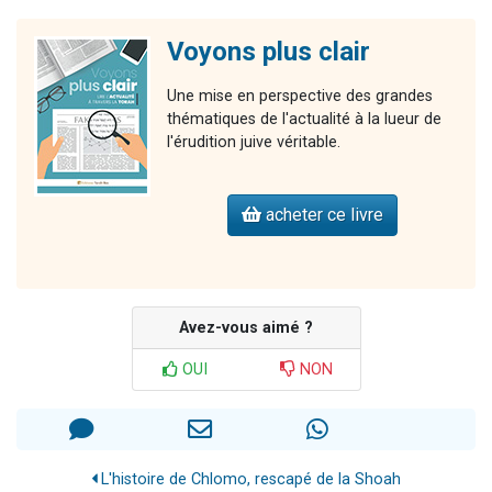
Voyons plus clair
Une mise en perspective des grandes
thématiques de l'actualité à la lueur de
l'érudition juive véritable.
acheter ce livre
Avez-vous aimé ?
OUI
NON
L'histoire de Chlomo, rescapé de la Shoah