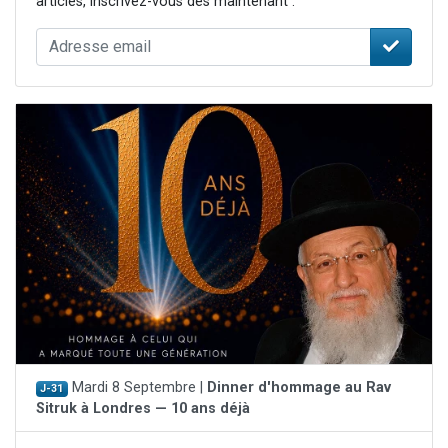
articles, inscrivez-vous dès maintenant :
Mardi 8 Septembre |
Dinner d'hommage au Rav
J-31
Sitruk à Londres — 10 ans déjà