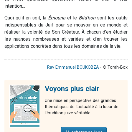
intention…
Quoi qu’il en soit, la
Émouna
et le
Bita’hon
sont les outils
indispensables du Juif pour se mouvoir en ce monde et
réaliser la volonté de Son Créateur. À chacun d’en étudier
les nuances nombreuses et variées et d’en trouver les
applications concrètes dans tous les domaines de la vie.
Rav Emmanuel BOUKOBZA
- © Torah-Box
Voyons plus clair
Une mise en perspective des grandes
thématiques de l'actualité à la lueur de
l'érudition juive véritable.