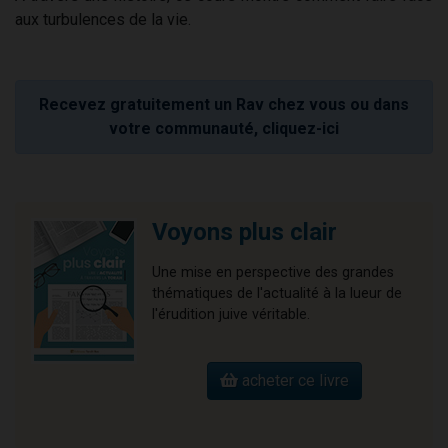
aux turbulences de la vie.
Recevez gratuitement un Rav chez vous ou dans
votre communauté, cliquez-ici
Voyons plus clair
Une mise en perspective des grandes
thématiques de l'actualité à la lueur de
l'érudition juive véritable.
acheter ce livre