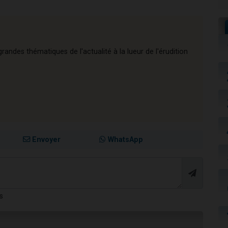
andes thématiques de l'actualité à la lueur de l'érudition
Envoyer
WhatsApp
s