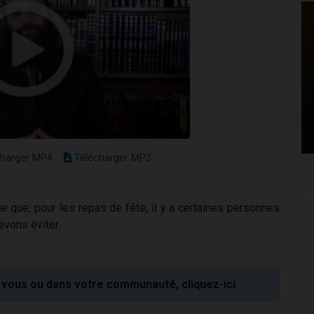
harger MP4
Télécharger MP3
e que, pour les repas de fête, il y a certaines personnes
evons éviter.
vous ou dans votre communauté, cliquez-ici