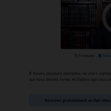
9 minutes
Téléc
À travers plusieurs exemples, ce cours expliqu
que nous devons inviter, et d'autres que nous d
Recevez gratuitement un Rav chez 