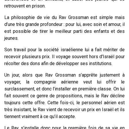
retrouvent en prison.
La philosophie de vie du Rav Grossman est simple mais
d’une très grande profondeur : pour lui, avec soin et amour,
il
est possible de tirer le meilleur parti des enfants et des
jeunes.
Son travail pour la société israélienne lui a fait mériter de
recevoir plusieurs prix. Il voyage souvent hors d'Israël pour
récolter des dons afin de développer ses institutions.
Un jour, alors que Rav Grossman s’apprête justement à
voyager, la compagnie aérienne veut lui offrir le
surclassement, et donc l’installer en première classe. On lui
fait souvent ce genre de propositions, mais le Rav décline
toujours cette offre. Cette fois-ci, le personnel aérien est
très insistant, le Rav vient de recevoir un prix en Israël et ils
tiennent vraiment à ce qu’il accepte.
Le Rav s’installe donc pour la première fois de sa vie en