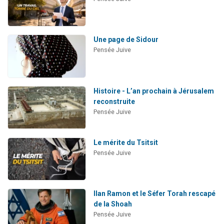
Une page de Sidour
Pensée Juive
Histoire - L’an prochain à Jérusalem
reconstruite
Pensée Juive
Le mérite du Tsitsit
Pensée Juive
Ilan Ramon et le Séfer Torah rescapé
de la Shoah
Pensée Juive