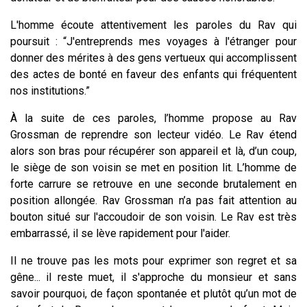
L'homme écoute attentivement les paroles du Rav qui
poursuit : “J'entreprends mes voyages à l'étranger pour
donner des mérites à des gens vertueux qui accomplissent
des actes de bonté en faveur des enfants qui fréquentent
nos institutions.”
À la suite de ces paroles, l’homme propose au Rav
Grossman de reprendre son lecteur vidéo. Le Rav étend
alors son bras pour récupérer son appareil et là, d’un coup,
le siège de son voisin se met en position lit. L’homme de
forte carrure se retrouve en une seconde brutalement en
position allongée. Rav Grossman n’a pas fait attention au
bouton situé sur l'accoudoir de son voisin. Le Rav est très
embarrassé, il se lève rapidement pour l'aider.
Il ne trouve pas les mots pour exprimer son regret et sa
gêne... il reste muet, il s'approche du monsieur et sans
savoir pourquoi, de façon spontanée et plutôt qu’un mot de