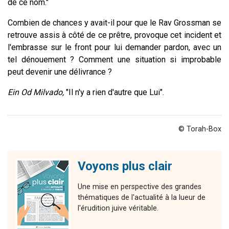
de ce nom."
Combien de chances y avait-il pour que le Rav Grossman se
retrouve assis à côté de ce prêtre, provoque cet incident et
l'embrasse sur le front pour lui demander pardon, avec un
tel dénouement ? Comment une situation si improbable
peut devenir une délivrance ?
Ein Od Milvado,
"Il n'y a rien d'autre que Lui".
© Torah-Box
Voyons plus clair
Une mise en perspective des grandes
thématiques de l'actualité à la lueur de
l'érudition juive véritable.