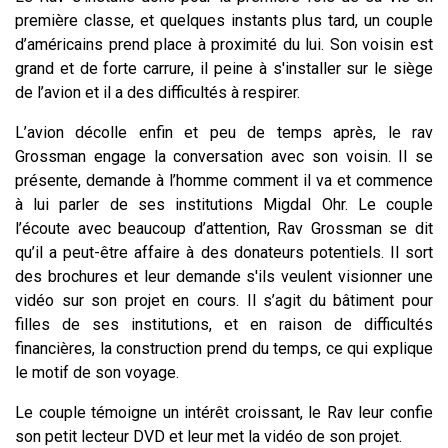
première classe, et quelques instants plus tard, un couple
d’américains prend place à proximité du lui. Son voisin est
grand et de forte carrure, il peine à s'installer sur le siège
de l’avion et il a des difficultés à respirer.
L’avion décolle enfin et peu de temps après, le rav
Grossman engage la conversation avec son voisin. Il se
présente, demande à l’homme comment il va et commence
à lui parler de ses institutions Migdal Ohr. Le couple
l’écoute avec beaucoup d’attention, Rav Grossman se dit
qu’il a peut-être affaire à des donateurs potentiels. Il sort
des brochures et leur demande s'ils veulent visionner une
vidéo sur son projet en cours. Il s’agit du bâtiment pour
filles de ses institutions, et en raison de difficultés
financières, la construction prend du temps, ce qui explique
le motif de son voyage.
Le couple témoigne un intérêt croissant, le Rav leur confie
son petit lecteur DVD et leur met la vidéo de son projet.