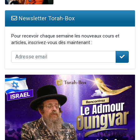
Newsletter Torah-Box
Pour recevoir chaque semaine les nouveaux cours et
articles, inscrivez-vous dès maintenant :