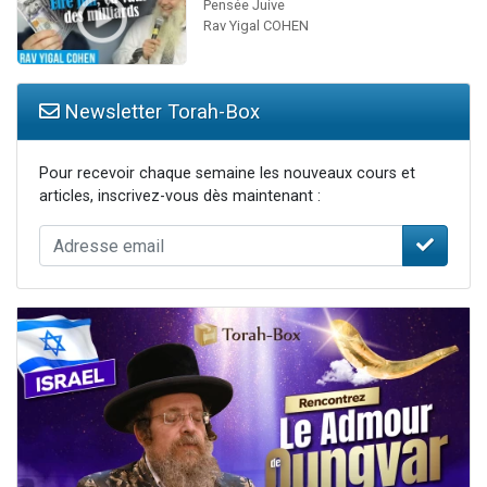
Pensée Juive
Rav Yigal COHEN
Newsletter Torah-Box
Pour recevoir chaque semaine les nouveaux cours et
articles, inscrivez-vous dès maintenant :