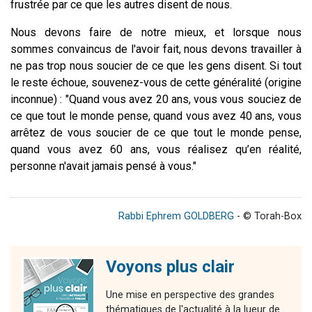
frustrée par ce que les autres disent de nous.
Nous devons faire de notre mieux, et lorsque nous
sommes convaincus de l'avoir fait, nous devons travailler à
ne pas trop nous soucier de ce que les gens disent. Si tout
le reste échoue, souvenez-vous de cette généralité (origine
inconnue) : "Quand vous avez 20 ans, vous vous souciez de
ce que tout le monde pense, quand vous avez 40 ans, vous
arrêtez de vous soucier de ce que tout le monde pense,
quand vous avez 60 ans, vous réalisez qu’en réalité,
personne n'avait jamais pensé à vous."
Rabbi Ephrem GOLDBERG
- © Torah-Box
Voyons plus clair
Une mise en perspective des grandes
thématiques de l'actualité à la lueur de