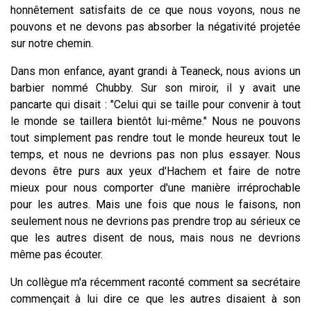
honnêtement satisfaits de ce que nous voyons, nous ne
pouvons et ne devons pas absorber la négativité projetée
sur notre chemin.
Dans mon enfance, ayant grandi à Teaneck, nous avions un
barbier nommé Chubby. Sur son miroir, il y avait une
pancarte qui disait : "Celui qui se taille pour convenir à tout
le monde se taillera bientôt lui-même." Nous ne pouvons
tout simplement pas rendre tout le monde heureux tout le
temps, et nous ne devrions pas non plus essayer. Nous
devons être purs aux yeux d'Hachem et faire de notre
mieux pour nous comporter d'une manière irréprochable
pour les autres. Mais une fois que nous le faisons, non
seulement nous ne devrions pas prendre trop au sérieux ce
que les autres disent de nous, mais nous ne devrions
même pas écouter.
Un collègue m'a récemment raconté comment sa secrétaire
commençait à lui dire ce que les autres disaient à son