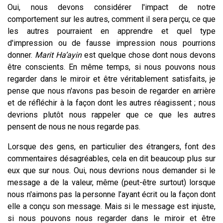
Oui, nous devons considérer l'impact de notre
comportement sur les autres, comment il sera perçu, ce que
les autres pourraient en apprendre et quel type
d'impression ou de fausse impression nous pourrions
donner.
Marit Ha’ayin
est quelque chose dont nous devons
être conscients. En même temps, si nous pouvons nous
regarder dans le miroir et être véritablement satisfaits, je
pense que nous n'avons pas besoin de regarder en arrière
et de réfléchir à la façon dont les autres réagissent ; nous
devrions plutôt nous rappeler que ce que les autres
pensent de nous ne nous regarde pas.
Lorsque des gens, en particulier des étrangers, font des
commentaires désagréables, cela en dit beaucoup plus sur
eux que sur nous. Oui, nous devrions nous demander si le
message a de la valeur, même (peut-être surtout) lorsque
nous n'aimons pas la personne l’ayant écrit ou la façon dont
elle a conçu son message. Mais si le message est injuste,
si nous pouvons nous regarder dans le miroir et être