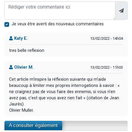
Je veux être averti des nouveaux commentaires
Katy E.
13/02/2022 - 14h04
tres belle reflexion
Olivier M.
13/02/2022 - 11h03
Cet article m’inspire la réflexion suivante qui m’aide
beaucoup à limiter mes propres interrogations à savoir : «
ne craignez pas de vous faire des ennemis, si vous n’en
avez pas, c’est que vous avez rien fait » (citation de Jean
Jaurès).
Olivier Muller.
A consulter également