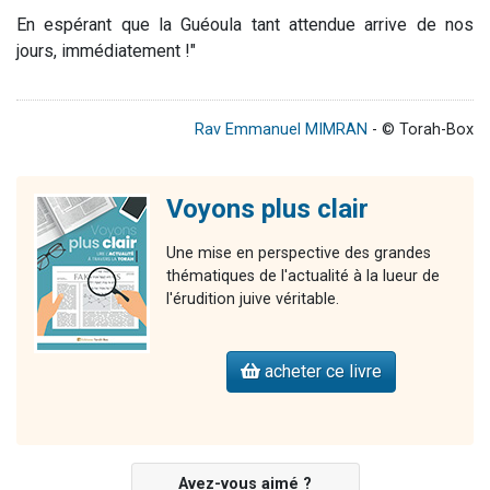
En espérant que la Guéoula tant attendue arrive de nos
jours, immédiatement !"
Rav Emmanuel MIMRAN
- © Torah-Box
Voyons plus clair
Une mise en perspective des grandes
thématiques de l'actualité à la lueur de
l'érudition juive véritable.
acheter ce livre
Avez-vous aimé ?