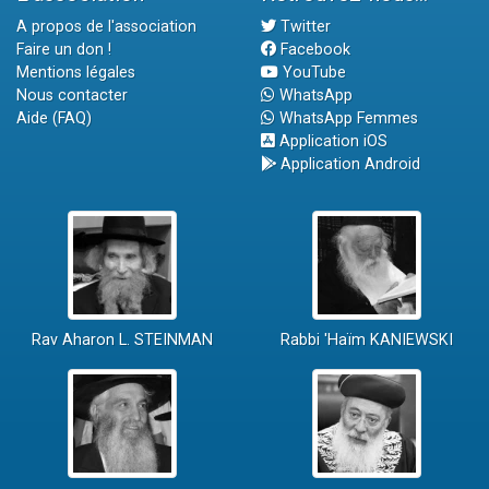
A propos de l'association
Twitter
Faire un don !
Facebook
Mentions légales
YouTube
Nous contacter
WhatsApp
Aide (FAQ)
WhatsApp Femmes
Application iOS
Application Android
Rav Aharon L. STEINMAN
Rabbi 'Haïm KANIEWSKI