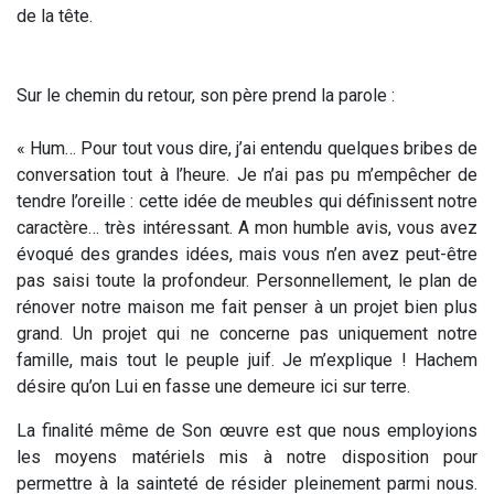
de la tête.
Sur le chemin du retour, son père prend la parole :
« Hum… Pour tout vous dire, j’ai entendu quelques bribes de
conversation tout à l’heure. Je n’ai pas pu m’empêcher de
tendre l’oreille : cette idée de meubles qui définissent notre
caractère… très intéressant. A mon humble avis, vous avez
évoqué des grandes idées, mais vous n’en avez peut-être
pas saisi toute la profondeur. Personnellement, le plan de
rénover notre maison me fait penser à un projet bien plus
grand. Un projet qui ne concerne pas uniquement notre
famille, mais tout le peuple juif. Je m’explique ! Hachem
désire qu’on Lui en fasse une demeure ici sur terre.
La finalité même de Son œuvre est que nous employions
les moyens matériels mis à notre disposition pour
permettre à la sainteté de résider pleinement parmi nous.