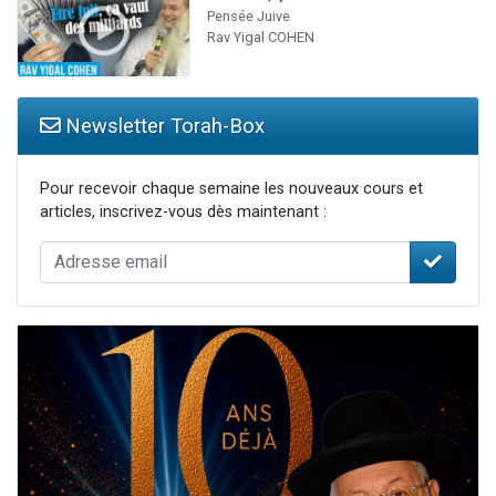
Pensée Juive
Rav Yigal COHEN
Newsletter Torah-Box
Pour recevoir chaque semaine les nouveaux cours et
articles, inscrivez-vous dès maintenant :