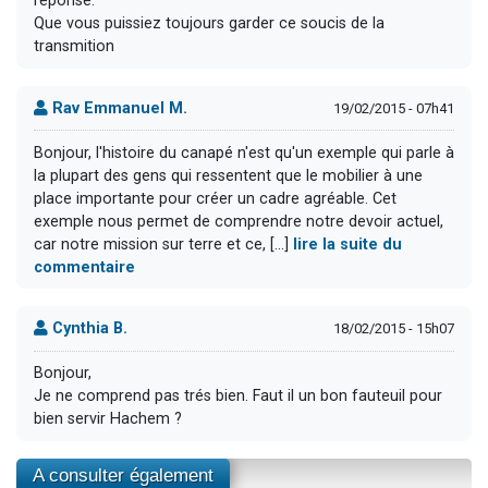
réponse.
Que vous puissiez toujours garder ce soucis de la
transmition
Rav Emmanuel M.
19/02/2015 - 07h41
Bonjour, l'histoire du canapé n'est qu'un exemple qui parle à
la plupart des gens qui ressentent que le mobilier à une
place importante pour créer un cadre agréable. Cet
exemple nous permet de comprendre notre devoir actuel,
car notre mission sur terre et ce, [...]
lire la suite du
commentaire
Cynthia B.
18/02/2015 - 15h07
Bonjour,
Je ne comprend pas trés bien. Faut il un bon fauteuil pour
bien servir Hachem ?
A consulter également