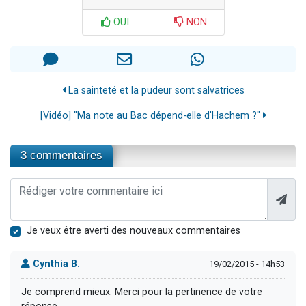
OUI
NON
La sainteté et la pudeur sont salvatrices
[Vidéo] "Ma note au Bac dépend-elle d'Hachem ?"
3 commentaires
Je veux être averti des nouveaux commentaires
Cynthia B.
19/02/2015 - 14h53
Je comprend mieux. Merci pour la pertinence de votre