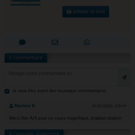
acheter ce livre
1 commentaire
Je veux être averti des nouveaux commentaires
Martine B.
01/01/2020 - 21h19
Merci Rav Arfi pour ce cours magnifique, shabbat shalom
A consulter également