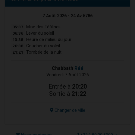
7 Août 2026 - 24 Av 5786
05:37
Mise des Téfilines
06:36
Lever du soleil
13:38
Heure de milieu du jour
20:38
Coucher du soleil
21:21
Tombée de la nuit
Chabbath
Réé
Vendredi 7 Août 2026
Entrée à
20:20
Sortie à
21:22
Changer de ville