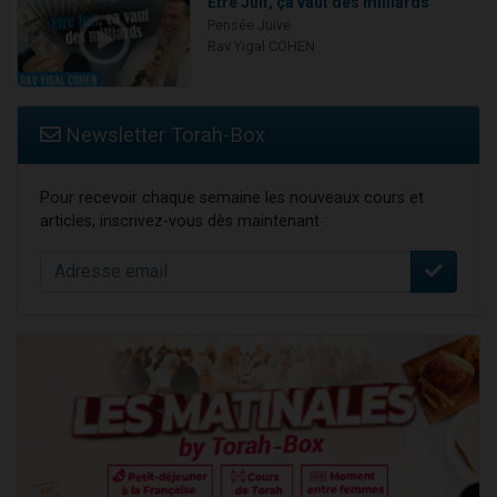
Être Juif, ça vaut des milliards
Pensée Juive
Rav Yigal COHEN
Newsletter Torah-Box
Pour recevoir chaque semaine les nouveaux cours et
articles, inscrivez-vous dès maintenant :