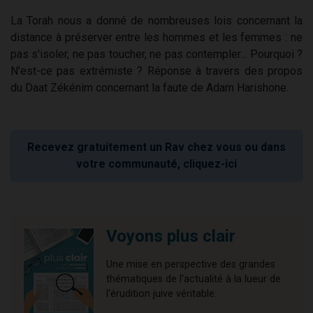
La Torah nous a donné de nombreuses lois concernant la
distance à préserver entre les hommes et les femmes : ne
pas s'isoler, ne pas toucher, ne pas contempler... Pourquoi ?
N'est-ce pas extrémiste ? Réponse à travers des propos
du Daat Zékénim concernant la faute de Adam Harishone.
Recevez gratuitement un Rav chez vous ou dans
votre communauté, cliquez-ici
Voyons plus clair
Une mise en perspective des grandes
thématiques de l'actualité à la lueur de
l'érudition juive véritable.