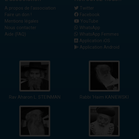
A propos de l'association
Twitter
Faire un don !
Facebook
Mentions légales
YouTube
Nous contacter
WhatsApp
Aide (FAQ)
WhatsApp Femmes
Application iOS
Application Android
Rav Aharon L. STEINMAN
Rabbi 'Haïm KANIEWSKI