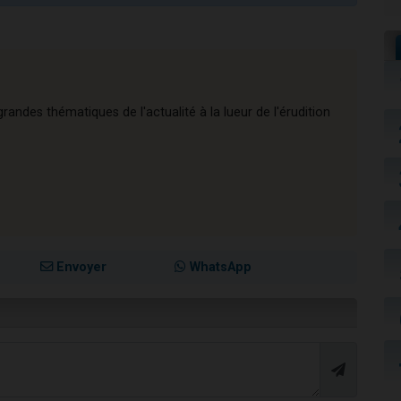
andes thématiques de l'actualité à la lueur de l'érudition
Envoyer
WhatsApp