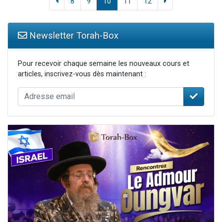
8
9
10
11
12
Newsletter Torah-Box
Pour recevoir chaque semaine les nouveaux cours et
articles, inscrivez-vous dès maintenant :