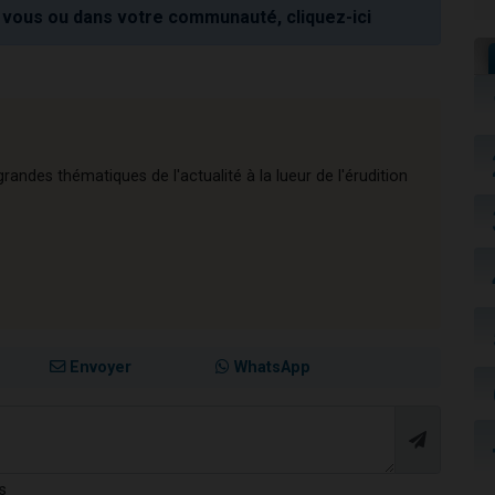
vous ou dans votre communauté, cliquez-ici
andes thématiques de l'actualité à la lueur de l'érudition
Envoyer
WhatsApp
s