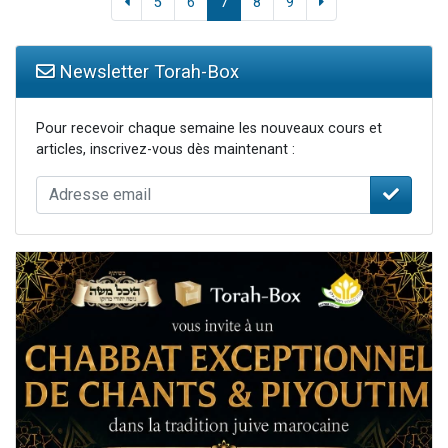
5
6
7
8
9
Newsletter Torah-Box
Pour recevoir chaque semaine les nouveaux cours et
articles, inscrivez-vous dès maintenant :