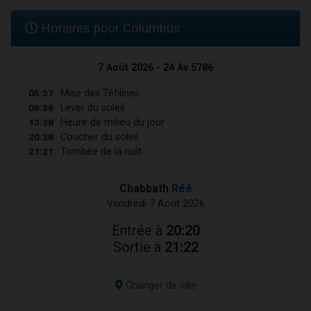
Horaires pour Columbus
7 Août 2026 - 24 Av 5786
05:37
Mise des Téfilines
06:36
Lever du soleil
13:38
Heure de milieu du jour
20:38
Coucher du soleil
21:21
Tombée de la nuit
Chabbath
Réé
Vendredi 7 Août 2026
Entrée à
20:20
Sortie à
21:22
Changer de ville