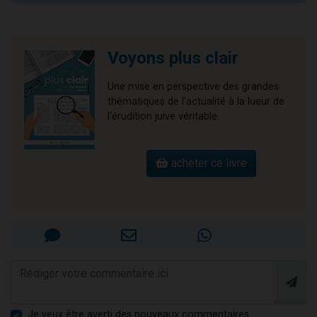
Voyons plus clair
Une mise en perspective des grandes
thématiques de l'actualité à la lueur de
l'érudition juive véritable.
acheter ce livre
Je veux être averti des nouveaux commentaires