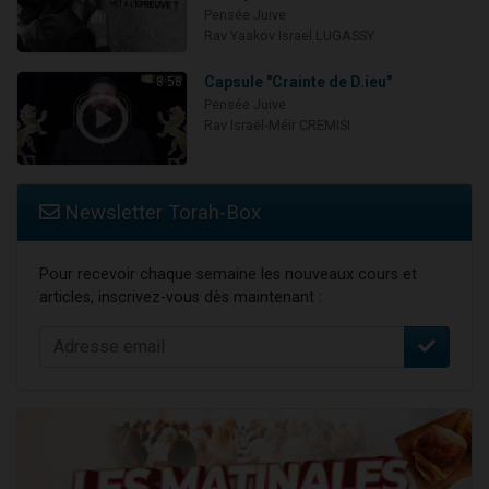
Pensée Juive
Rav Yaakov Israel LUGASSY
Capsule "Crainte de D.ieu"
8:58
Pensée Juive
Rav Israël-Méïr CREMISI
Newsletter Torah-Box
Pour recevoir chaque semaine les nouveaux cours et
articles, inscrivez-vous dès maintenant :