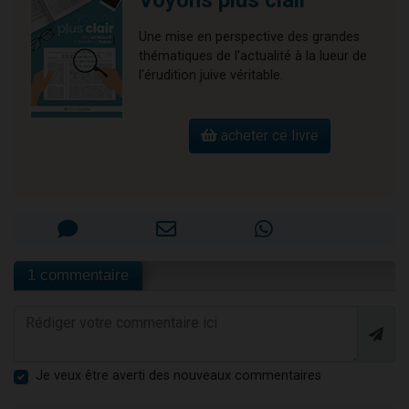
Voyons plus clair
Une mise en perspective des grandes
thématiques de l'actualité à la lueur de
l'érudition juive véritable.
acheter ce livre
1 commentaire
Je veux être averti des nouveaux commentaires