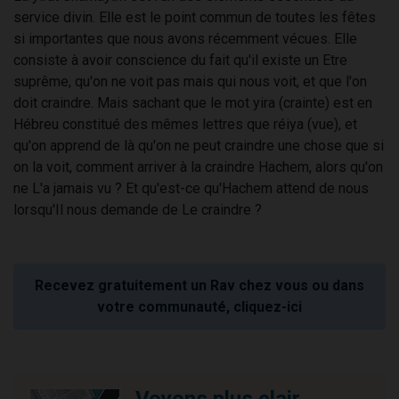
service divin. Elle est le point commun de toutes les fêtes
si importantes que nous avons récemment vécues. Elle
consiste à avoir conscience du fait qu'il existe un Etre
suprême, qu'on ne voit pas mais qui nous voit, et que l'on
doit craindre. Mais sachant que le mot yira (crainte) est en
Hébreu constitué des mêmes lettres que réiya (vue), et
qu'on apprend de là qu'on ne peut craindre une chose que si
on la voit, comment arriver à la craindre Hachem, alors qu'on
ne L'a jamais vu ? Et qu'est-ce qu'Hachem attend de nous
lorsqu'Il nous demande de Le craindre ?
Recevez gratuitement un Rav chez vous ou dans
votre communauté, cliquez-ici