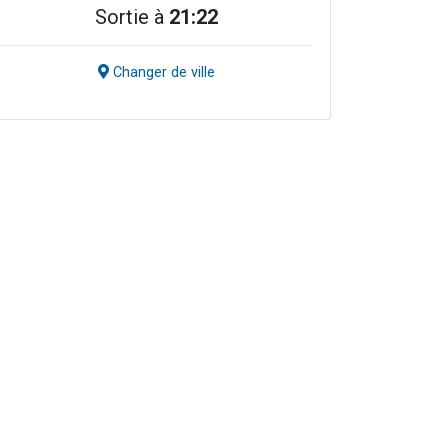
Sortie à
21:22
Changer de ville