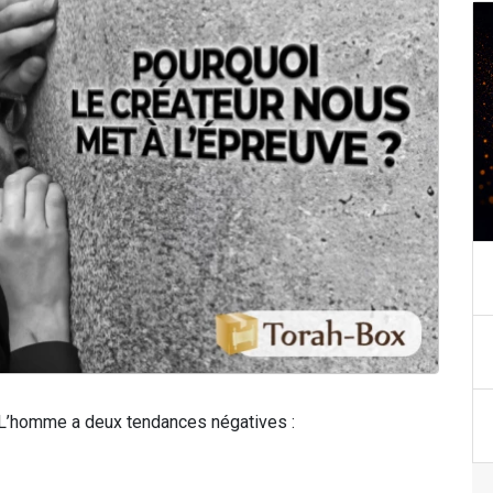
. L’homme a deux tendances négatives :