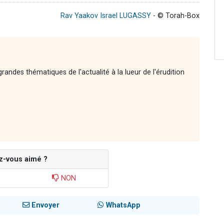
Rav Yaakov Israel LUGASSY
- © Torah-Box
andes thématiques de l'actualité à la lueur de l'érudition
z-vous aimé ?
NON
Envoyer
WhatsApp