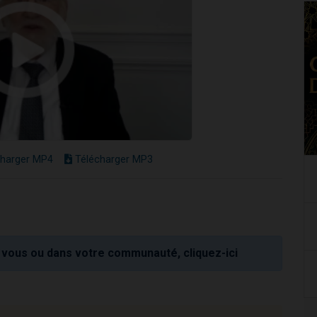
harger MP4
Télécharger MP3
vous ou dans votre communauté, cliquez-ici