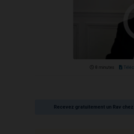
8 minutes
Téléc
Recevez gratuitement un Rav chez 