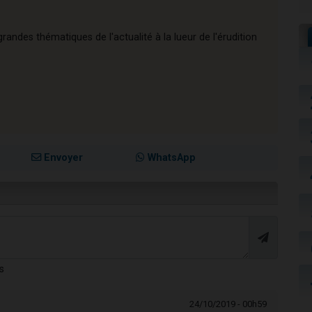
andes thématiques de l'actualité à la lueur de l'érudition
Envoyer
WhatsApp
s
24/10/2019 - 00h59