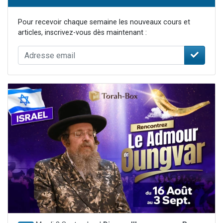
Pour recevoir chaque semaine les nouveaux cours et
articles, inscrivez-vous dès maintenant :