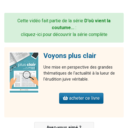
Cette vidéo fait partie de la série
D'où vient la
coutume...
:
cliquez-ici pour découvrir la série complète
Voyons plus clair
Une mise en perspective des grandes
thématiques de l'actualité à la lueur de
l'érudition juive véritable.
acheter ce livre
Avez-vous aimé ?