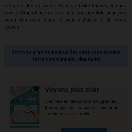
refuge et des propos de Rachi sur Rivka
Iménou
, ce cours
montre l'importance de faire tout son possible pour vivre
parmi des gens biens et pour s'attacher à de vraies
valeurs.
Recevez gratuitement un Rav chez vous ou dans
votre communauté, cliquez-ici
Voyons plus clair
Une mise en perspective des grandes
thématiques de l'actualité à la lueur de
l'érudition juive véritable.