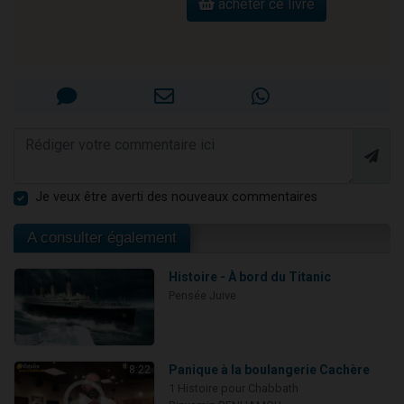
acheter ce livre
Je veux être averti des nouveaux commentaires
A consulter également
Histoire - À bord du Titanic
Pensée Juive
Panique à la boulangerie Cachère
8:22
1 Histoire pour Chabbath