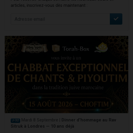
articles, inscrivez-vous dès maintenant :
Mardi 8 Septembre |
Dinner d'hommage au Rav
J-32
Sitruk à Londres — 10 ans déjà