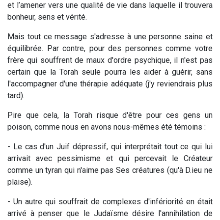
et l’amener vers une qualité de vie dans laquelle il trouvera
bonheur, sens et vérité.
Mais tout ce message s'adresse à une personne saine et
équilibrée. Par contre, pour des personnes comme votre
frère qui souffrent de maux d'ordre psychique, il n'est pas
certain que la Torah seule pourra les aider à guérir, sans
l'accompagner d'une thérapie adéquate (j'y reviendrais plus
tard).
Pire que cela, la Torah risque d'être pour ces gens un
poison, comme nous en avons nous-mêmes été témoins :
- Le cas d'un Juif dépressif, qui interprétait tout ce qui lui
arrivait avec pessimisme et qui percevait le Créateur
comme un tyran qui n'aime pas Ses créatures (qu'à D.ieu ne
plaise).
- Un autre qui souffrait de complexes d'infériorité en était
arrivé à penser que le Judaïsme désire l'annihilation de