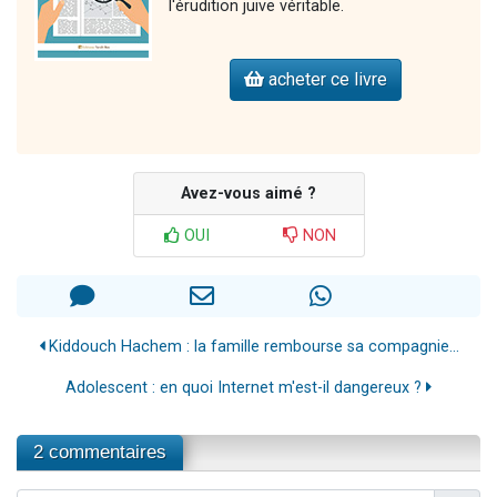
l'érudition juive véritable.
acheter ce livre
Avez-vous aimé ?
OUI
NON
Kiddouch Hachem : la famille rembourse sa compagnie...
Adolescent : en quoi Internet m'est-il dangereux ?
2 commentaires