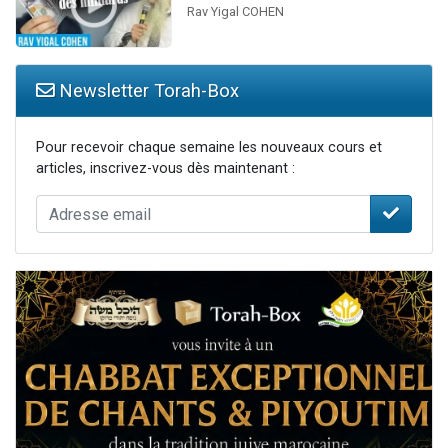
Rav Yigal COHEN
Newsletter Torah-Box
Pour recevoir chaque semaine les nouveaux cours et
articles, inscrivez-vous dès maintenant :