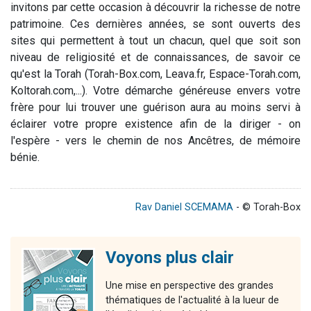
invitons par cette occasion à découvrir la richesse de notre
patrimoine. Ces dernières années, se sont ouverts des
sites qui permettent à tout un chacun, quel que soit son
niveau de religiosité et de connaissances, de savoir ce
qu'est la Torah (Torah-Box.com, Leava.fr, Espace-Torah.com,
Koltorah.com,...). Votre démarche généreuse envers votre
frère pour lui trouver une guérison aura au moins servi à
éclairer votre propre existence afin de la diriger - on
l'espère - vers le chemin de nos Ancêtres, de mémoire
bénie.
Rav Daniel SCEMAMA
- © Torah-Box
Voyons plus clair
Une mise en perspective des grandes
thématiques de l'actualité à la lueur de