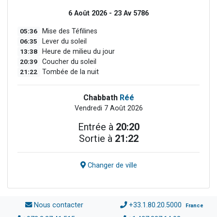
6 Août 2026 - 23 Av 5786
05:36
Mise des Téfilines
06:35
Lever du soleil
13:38
Heure de milieu du jour
20:39
Coucher du soleil
21:22
Tombée de la nuit
Chabbath
Réé
Vendredi 7 Août 2026
Entrée à
20:20
Sortie à
21:22
Changer de ville
Nous contacter
+33.1.80.20.5000
France