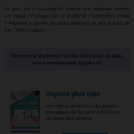
En quoi est-il fondamental d'aimer son prochain comme
soi-même ? Pourquoi est-ce si difficile ? Comment y arriver
? Réponse à travers plusieurs histoires, et des propos de
Rav Chim'on Shkop.
Recevez gratuitement un Rav chez vous ou dans
votre communauté, cliquez-ici
Voyons plus clair
Une mise en perspective des grandes
thématiques de l'actualité à la lueur de
l'érudition juive véritable.