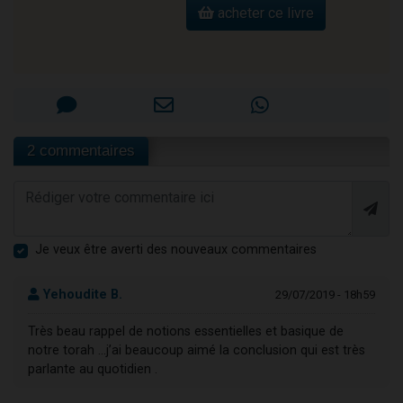
acheter ce livre
2 commentaires
Je veux être averti des nouveaux commentaires
Yehoudite B.
29/07/2019 - 18h59
Très beau rappel de notions essentielles et basique de
notre torah ...j’ai beaucoup aimé la conclusion qui est très
parlante au quotidien .