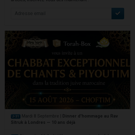
Mardi 8 Septembre |
Dinner d'hommage au Rav
J-31
Sitruk à Londres — 10 ans déjà