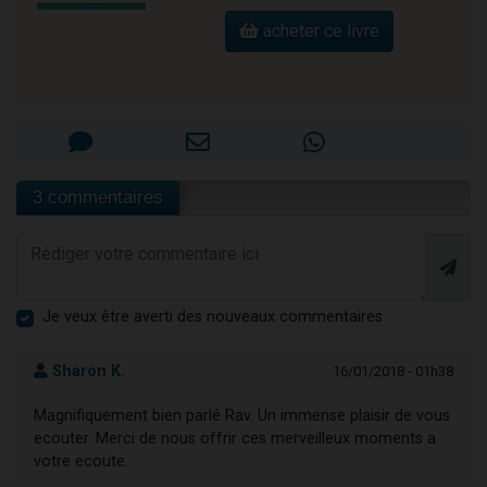
acheter ce livre
3 commentaires
Je veux être averti des nouveaux commentaires
Sharon K.
16/01/2018 - 01h38
Magnifiquement bien parlé Rav. Un immense plaisir de vous
ecouter. Merci de nous offrir ces merveilleux moments a
votre ecoute.