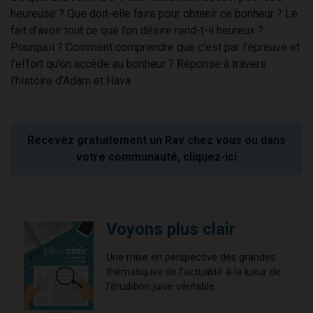
heureuse ? Que doit-elle faire pour obtenir ce bonheur ? Le
fait d’avoir tout ce que l’on désire rend-t-il heureux ?
Pourquoi ? Comment comprendre que c’est par l’épreuve et
l’effort qu’on accède au bonheur ? Réponse à travers
l’histoire d’Adam et Hava.
Recevez gratuitement un Rav chez vous ou dans
votre communauté, cliquez-ici
Voyons plus clair
Une mise en perspective des grandes
thématiques de l'actualité à la lueur de
l'érudition juive véritable.