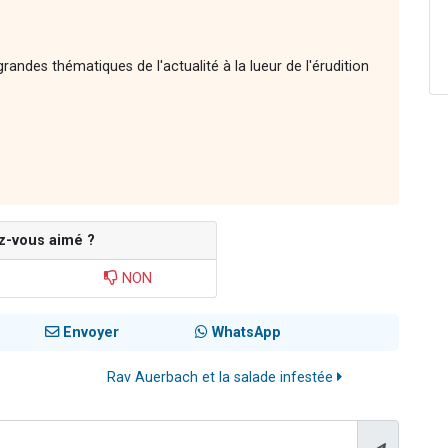
andes thématiques de l'actualité à la lueur de l'érudition
z-vous aimé ?
NON
Envoyer
WhatsApp
Rav Auerbach et la salade infestée