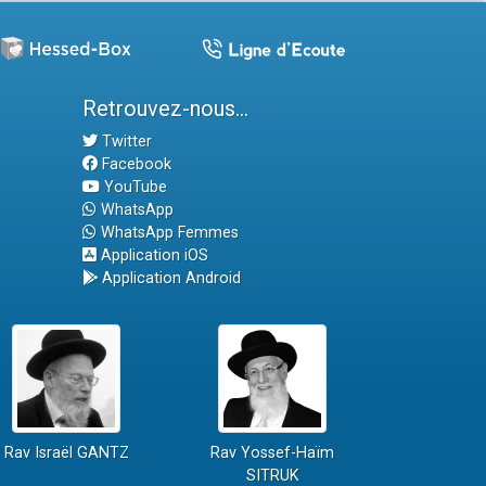
Retrouvez-nous...
Twitter
Facebook
YouTube
WhatsApp
WhatsApp Femmes
Application iOS
Application Android
Rav Israël GANTZ
Rav Yossef-Haïm
SITRUK