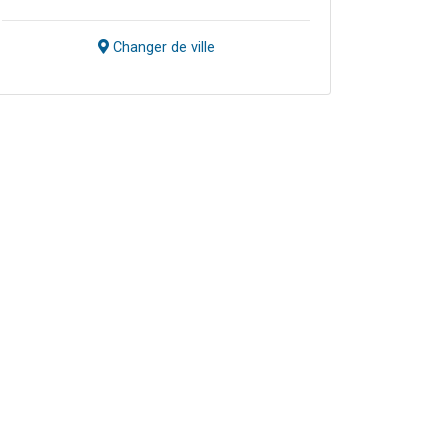
Changer de ville